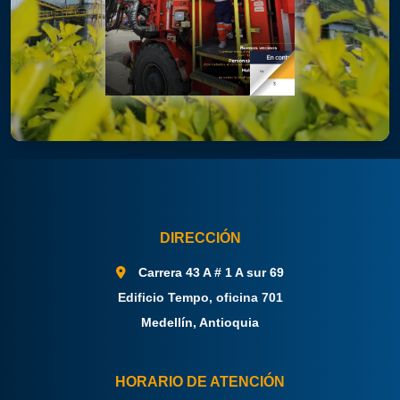
DIRECCIÓN
Carrera 43 A # 1 A sur 69
Edificio Tempo, oficina 701
Medellín, Antioquia
HORARIO DE ATENCIÓN