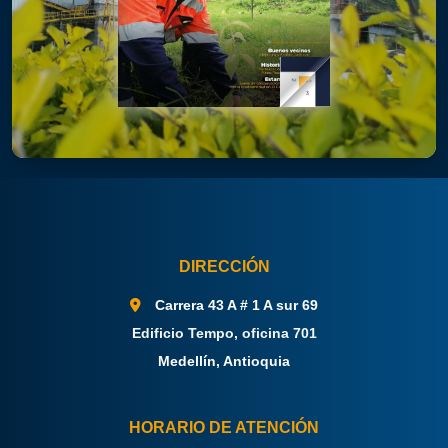
DIRECCIÓN
Carrera 43 A # 1 A sur 69
Edificio Tempo, oficina 701
Medellín, Antioquia
HORARIO DE ATENCIÓN